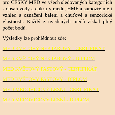
pro ČESKÝ MED ve všech sledovaných kategoriích
- obsah vody a cukru v medu, HMF a samozřejmě i
vzhled a označení balení a chuťové a senzorické
vlastnosti. Každý z uvedených medů získal plný
počet bodů.
Výsledky lze prohlédnout zde:
MED KVĚTOVÝ NEKTAROVÝ - CERTIFIKÁT
MED KVĚTOVÝ NEKTAROVÝ - DIPLOM
MED KVĚTOVÝ PASTOVÝ - CERTIFIKÁT
MED KVĚTOVÝ PASTOVÝ - DIPLOM
MED MEDOVICOVÝ LESNÍ - CERTIFIKÁT
MED MEDOVICOVÝ LESNÍ - DIPLOM